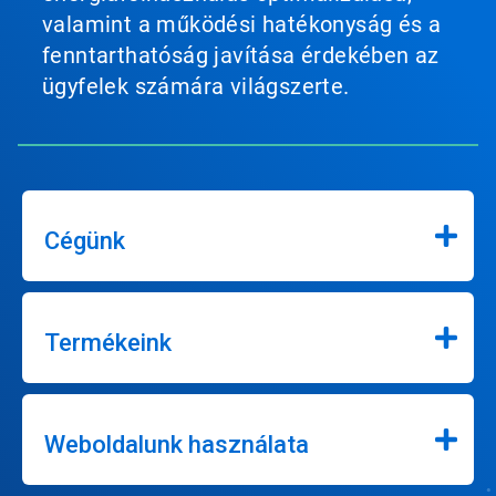
valamint a működési hatékonyság és a
fenntarthatóság javítása érdekében az
ügyfelek számára világszerte.
Cégünk
Termékeink
Weboldalunk használata